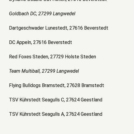
Goldbach DC, 27299 Langwedel
Dartgeschwader Lunestedt, 27616 Beverstedt
DC Appeln, 27616 Beverstedt
Red Foxes Steden, 27729 Holste Steden
Team Multiball, 27299 Langwedel
Flying Bulldogs Bramstedt, 27628 Bramstedt
TSV Kührstedt Seagulls C, 27624 Geestland
TSV Kührstedt Seagulls A, 27624 Geestland