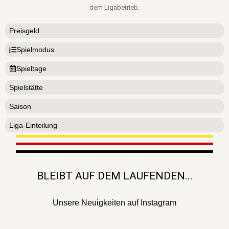
dem Ligabetrieb.
Preisgeld
Spielmodus
Spieltage
Spielstätte
Saison
Liga-Einteilung
BLEIBT AUF DEM LAUFENDEN...
Unsere Neuigkeiten auf Instagram