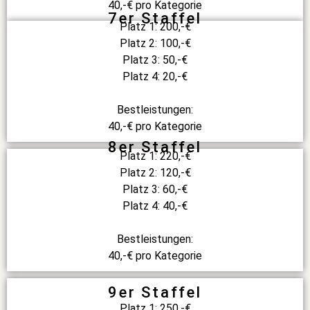
40,-€ pro Kategorie
7er Staffel
Platz 1: 200,-€
Platz 2: 100,-€
Platz 3: 50,-€
Platz 4: 20,-€
Bestleistungen:
40,-€ pro Kategorie
8er Staffel
Platz 1: 220,-€
Platz 2: 120,-€
Platz 3: 60,-€
Platz 4: 40,-€
Bestleistungen:
40,-€ pro Kategorie
9er Staffel
Platz 1: 250,-€