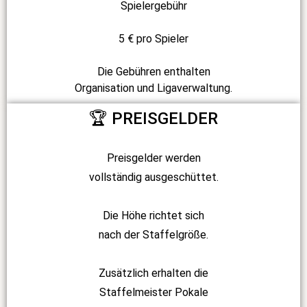
Spielergebühr
5 € pro Spieler
Die Gebühren enthalten
Organisation und Ligaverwaltung.
🏆 PREISGELDER
Preisgelder werden
vollständig ausgeschüttet.
Die Höhe richtet sich
nach der Staffelgröße.
Zusätzlich erhalten die
Staffelmeister Pokale