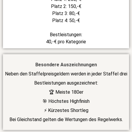
Platz 2: 150,-€
Platz 3: 80,-€
Platz 4: 50,-€
Bestleistungen:
40,-€ pro Kategorie
Besondere Auszeichnungen
Neben den Staffelpreisgeldern werden in jeder Staffel drei
Bestleistungen ausgezeichnet:
🏆 Meiste 180er
🎯 Höchstes Highfinish
⚡ Kürzestes Shortleg
Bei Gleichstand gelten die Wertungen des Regelwerks.