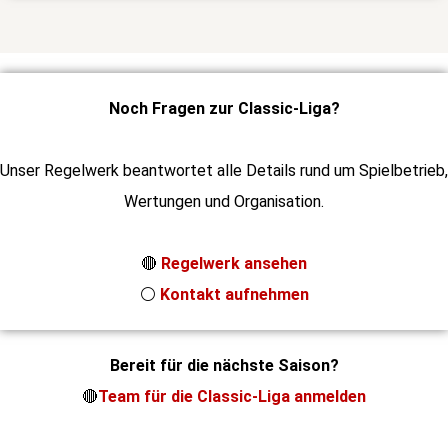
Noch Fragen zur Classic-Liga?
Unser Regelwerk beantwortet alle Details rund um Spielbetrieb,
Wertungen und Organisation.
🔴
Regelwerk ansehen
⚪
Kontakt aufnehmen
Bereit für die nächste Saison?
🔴
Team für die Classic-Liga anmelden