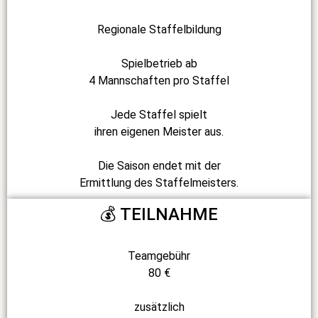
Regionale Staffelbildung
Spielbetrieb ab
4 Mannschaften pro Staffel
Jede Staffel spielt
ihren eigenen Meister aus.
Die Saison endet mit der
Ermittlung des Staffelmeisters.
💰 TEILNAHME
Teamgebühr
80 €
zusätzlich