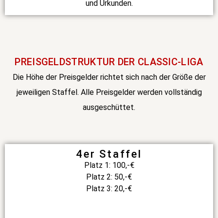
und Urkunden.
PREISGELDSTRUKTUR DER CLASSIC-LIGA
Die Höhe der Preisgelder richtet sich nach der Größe der
jeweiligen Staffel. Alle Preisgelder werden vollständig
ausgeschüttet.
4er Staffel
Platz 1: 100,-€
Platz 2: 50,-€
Platz 3: 20,-€