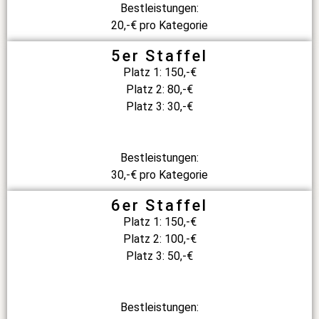
Bestleistungen:
20,-€ pro Kategorie
5er Staffel
Platz 1: 150,-€
Platz 2: 80,-€
Platz 3: 30,-€
Bestleistungen:
30,-€ pro Kategorie
6er Staffel
Platz 1: 150,-€
Platz 2: 100,-€
Platz 3: 50,-€
Bestleistungen: